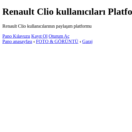
Renault Clio kullanıcıları Plat
Renault Clio kullanıcılarının paylaşım platformu
Pano Kılavuzu
Kayıt Ol
Oturum Aç
Pano anasayfası
‹
FOTO & GÖRÜNTÜ
‹
Garaj